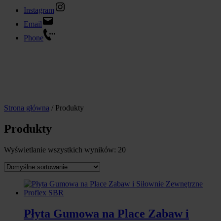
Instagram
Email
Phone
Strona główna
/ Produkty
Produkty
Wyświetlanie wszystkich wyników: 20
Płyta Gumowa na Place Zabaw i