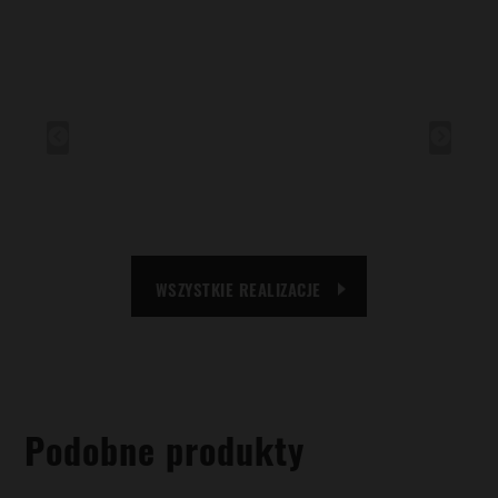
WSZYSTKIE REALIZACJE
Podobne produkty