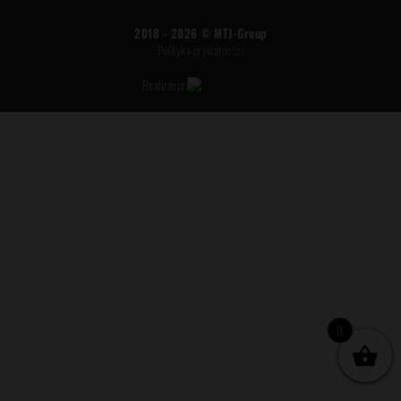
2018 - 2026 ©
MTJ-Group
Polityka prywatności
Realizacja:
0