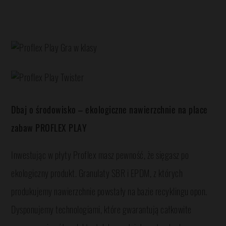
Dbaj o środowisko – ekologiczne nawierzchnie na place
zabaw PROFLEX PLAY
Inwestując w płyty Proflex masz pewność, że sięgasz po
ekologiczny produkt. Granulaty SBR i EPDM, z których
produkujemy nawierzchnie powstały na bazie recyklingu opon.
Dysponujemy technologiami, które gwarantują całkowite