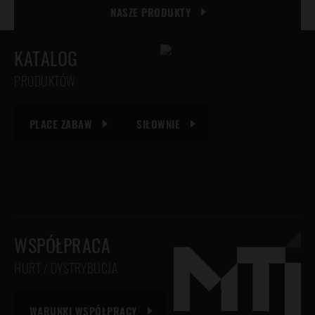
NASZE PRODUKTY
KATALOG
PRODUKTÓW
PLACE ZABAW
SIŁOWNIE
WSPÓŁPRACA
HURT / DYSTRYBUCJA
WARUNKI WSPÓŁPRACY