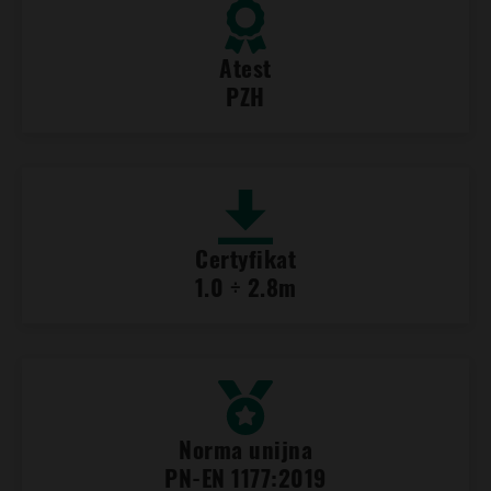
Atest
PZH
Certyfikat
1.0 ÷ 2.8m
Norma unijna
PN-EN 1177:2019